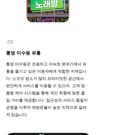
/02
통영 미수동 유흥
통영 미수동은 조용하고 아늑한 분위기에서 유
흥을 즐기고 싶은 이용자에게 적합한 지역입니
다. 소규모 업소가 많아 프라이빗한 공간에서
편안하게 서비스를 이용할 수 있으며, 고객 맞
춤형 케어 시스템을 통해 개인 취향에 맞춘 즐
길 거리를 제공합니다. 접근성과 서비스 품질이
균형을 이루어 재방문율이 높은 지역으로 알려
져 있습니다.