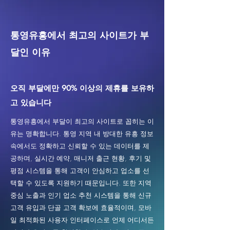
통영유흥에서 최고의 사이트가 부
달인 이유
오직 부달에만 90% 이상의 제휴를 보유하
고 있습니다
통영유흥에서 부달이 최고의 사이트로 꼽히는 이
유는 명확합니다. 통영 지역 내 방대한 유흥 정보
속에서도 정확하고 신뢰할 수 있는 데이터를 제
공하며, 실시간 예약, 매니저 출근 현황, 후기 및
평점 시스템을 통해 고객이 안심하고 업소를 선
택할 수 있도록 지원하기 때문입니다. 또한 지역
중심 노출과 인기 업소 추천 시스템을 통해 신규
고객 유입과 단골 고객 확보에 효율적이며, 모바
일 최적화된 사용자 인터페이스로 언제 어디서든