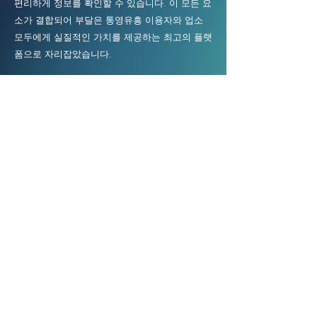
편리하게 정보를 확인할 수 있습니다. 이 모든 요
소가 결합되어 부달은 통영유흥 이용자와 업소
모두에게 실질적인 가치를 제공하는 최고의 플랫
폼으로 자리잡았습니다.
통영유흥 이용자들의 후기
“통영에서 유흥을 즐기며 여러 정보를
찾아봤는데, 부달 덕분에 믿을 수 있는
업소만 골라서 방문할 수 있었어요. 예
약도 간편하고, 매니저 출근 정보까지