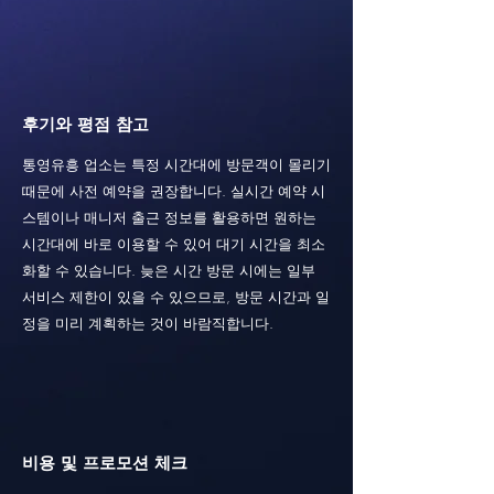
후기와 평점 참고
통영유흥 업소는 특정 시간대에 방문객이 몰리기
때문에 사전 예약을 권장합니다. 실시간 예약 시
스템이나 매니저 출근 정보를 활용하면 원하는
시간대에 바로 이용할 수 있어 대기 시간을 최소
화할 수 있습니다. 늦은 시간 방문 시에는 일부
서비스 제한이 있을 수 있으므로, 방문 시간과 일
정을 미리 계획하는 것이 바람직합니다.
비용 및 프로모션 체크