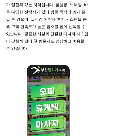
가 밀집해 있는 지역입니다. 룸살롱, 노래방, 바
등 다양한 선택지가 있어 방문 목적에 맞게 즐
길 수 있으며, 실시간 예약과 후기 시스템을 통
해 고객 만족도가 높은 업소를 쉽게 선택할 수
있습니다. 깔끔한 시설과 친절한 매니저 시스템
이 갖춰져 있어 첫 방문자도 안심하고 이용할
수 있습니다.