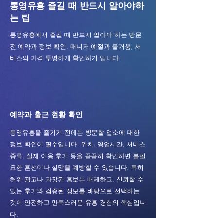
통영유흥 즐길 때 반드시 알아야하
는 팁
통영유흥에서 즐길 때 반드시 알아야 하는 방문
전 예약과 정보 확인, 매니저 예절과 즐거움, 서
비스의 가격 투명하게 확인하기 입니다.
예약과 출근 현황 확인
통영유흥을 즐기기 전에는 방문할 업소에 대한
정보 확인이 필수입니다. 위치, 영업시간, 서비스
종류, 실제 이용 후기 등을 꼼꼼히 확인하면 불필
요한 혼선이나 실망을 예방할 수 있습니다. 특히
허위 광고나 과장된 홍보는 배제하고, 신뢰할 수
있는 후기와 검증된 정보를 바탕으로 선택하는
것이 안전하고 만족스러운 유흥 경험의 핵심입니
다.