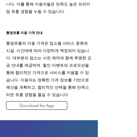
니다. 이를 통해 이용자들은 만족도 높은 프리미
엄 유흥 경험을 누릴 수 있습니다.
통영유흥 이용 가격 안내
통영유흥의 이용 가격은 업소별 서비스 종류와
시설, 시간대에 따라 다양하게 책정되어 있습니
다. 대부분의 업소는 사전 예약과 함께 투명한 요
금 안내를 제공하며, 할인 이벤트와 프로모션을
통해 합리적인 가격으로 서비스를 이용할 수 있
습니다. 이용자는 정확한 가격 정보를 기반으로
예산을 계획하고, 합리적인 선택을 통해 만족스
러운 유흥 경험을 즐길 수 있습니다.
Download the App