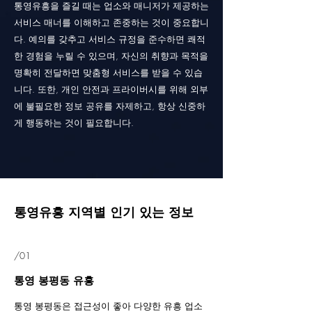
통영유흥을 즐길 때는 업소와 매니저가 제공하는
서비스 매너를 이해하고 존중하는 것이 중요합니
다. 예의를 갖추고 서비스 규정을 준수하면 쾌적
한 경험을 누릴 수 있으며, 자신의 취향과 목적을
명확히 전달하면 맞춤형 서비스를 받을 수 있습
니다. 또한, 개인 안전과 프라이버시를 위해 외부
에 불필요한 정보 공유를 자제하고, 항상 신중하
게 행동하는 것이 필요합니다.
통영유흥 지역별 인기 있는 정보
/01
통영 봉평동 유흥
통영 봉평동은 접근성이 좋아 다양한 유흥 업소