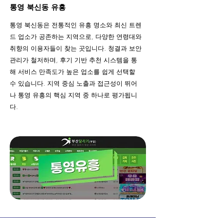
통영 북신동 유흥
통영 북신동은 전통적인 유흥 명소와 최신 트렌
드 업소가 공존하는 지역으로, 다양한 연령대와
취향의 이용자들이 찾는 곳입니다. 청결과 보안
관리가 철저하며, 후기 기반 추천 시스템을 통
해 서비스 만족도가 높은 업소를 쉽게 선택할
수 있습니다. 지역 중심 노출과 접근성이 뛰어
나 통영 유흥의 핵심 지역 중 하나로 평가됩니
다.