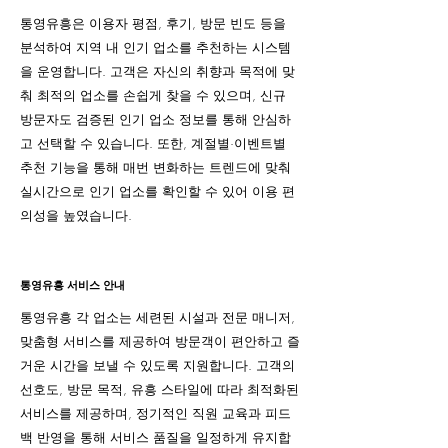
통영유흥은 이용자 평점, 후기, 방문 빈도 등을
분석하여 지역 내 인기 업소를 추천하는 시스템
을 운영합니다. 고객은 자신의 취향과 목적에 맞
춰 최적의 업소를 손쉽게 찾을 수 있으며, 신규
방문자도 검증된 인기 업소 정보를 통해 안심하
고 선택할 수 있습니다. 또한, 계절별·이벤트별
추천 기능을 통해 매번 변화하는 트렌드에 맞춰
실시간으로 인기 업소를 확인할 수 있어 이용 편
의성을 높였습니다.
통영유흥 서비스 안내
통영유흥 각 업소는 세련된 시설과 전문 매니저,
맞춤형 서비스를 제공하여 방문객이 편안하고 즐
거운 시간을 보낼 수 있도록 지원합니다. 고객의
선호도, 방문 목적, 유흥 스타일에 따라 최적화된
서비스를 제공하며, 정기적인 직원 교육과 피드
백 반영을 통해 서비스 품질을 일정하게 유지합