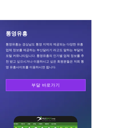
​부산달리기
통영유흥
통영유흥는 경상남도 통영 지역의 제공되는 다양한 유흥
업체 정보를 제공하는 부산달리기 라고도 말하는 부달의
포털 커뮤니티입니다. 통영유흥의 인기별 업체 정보를 추
천 받고 싶으시거나 이용하시고 싶은 회원분들은 저희 통
영 유흥사이트를 이용하시면 됩니다.
부달 바로가기