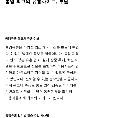
통영 최고의 유흥사이트, 부달
통영유흥 최고의 유흥 정보
통영유흥은 다양한 업소와 서비스를 한눈에 확인
할 수 있는 방대한 정보를 제공합니다. 통영 지역
의 인기 있는 유흥 업소, 실제 방문 후기, 최신 이
벤트와 프로모션 정보를 포함하여 이용자들이 안
전하고 만족스러운 경험을 할 수 있도록 구성되
어 있습니다. 신뢰할 수 있는 정보만을 제공하며,
허위 광고나 과장된 홍보 없이 검증된 데이터를
기반으로 선택할 수 있어 통영유흥을 즐기려는
이용자들에게 최적의 가이드가 됩니다.
통영유흥 인기별 업소 추천 시스템