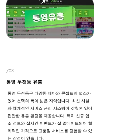
/03
통영 무전동 유흥
통영 무전동은 다양한 테마와 콘셉트의 업소가
있어 선택의 폭이 넓은 지역입니다. 최신 시설
과 체계적인 서비스 관리 시스템이 갖춰져 있어
편안한 유흥 환경을 제공합니다. 특히 신규 업
소 정보와 실시간 이벤트가 잘 업데이트되어 합
리적인 가격으로 고품질 서비스를 경험할 수 있
는 장점이 있습니다.